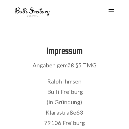
Impressum
Angaben gemäß §5 TMG
Ralph Ihmsen
Bulli Freiburg
(in Gründung)
Klarastraße63
79106 Freiburg