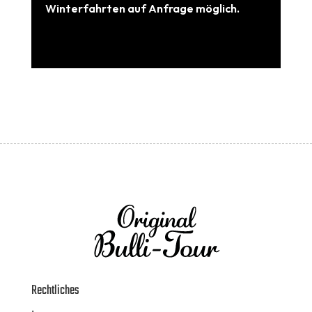
Winterfahrten auf Anfrage möglich.
Rechtliches