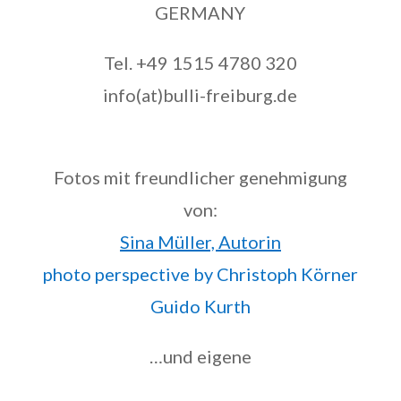
GERMANY
Tel. +49 1515 4780 320
info(at)bulli-freiburg.de
Fotos mit freundlicher genehmigung
von:
Sina Müller, Autorin
photo perspective by Christoph Körner
Guido Kurth
…und eigene