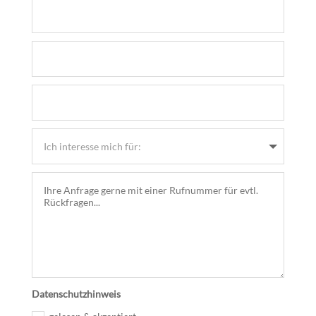
Datenschutzhinweis