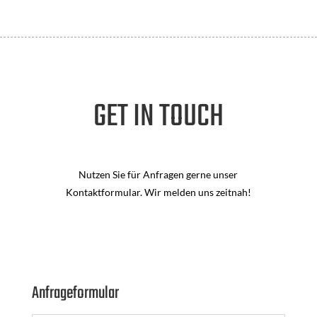
GET IN TOUCH
Nutzen Sie für Anfragen gerne unser
Kontaktformular. Wir melden uns zeitnah!
Anfrageformular